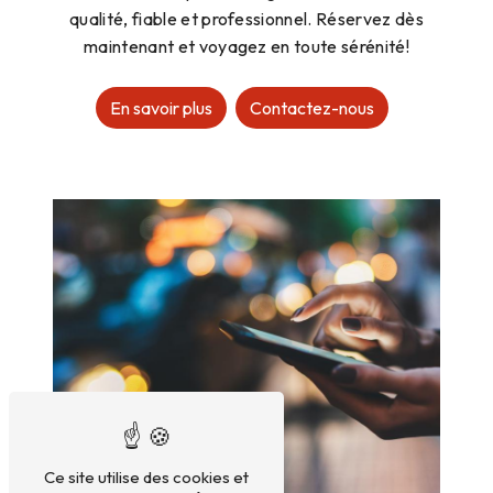
qualité, fiable et professionnel. Réservez dès
maintenant et voyagez en toute sérénité!
En savoir plus
Contactez-nous
Ce site utilise des cookies et