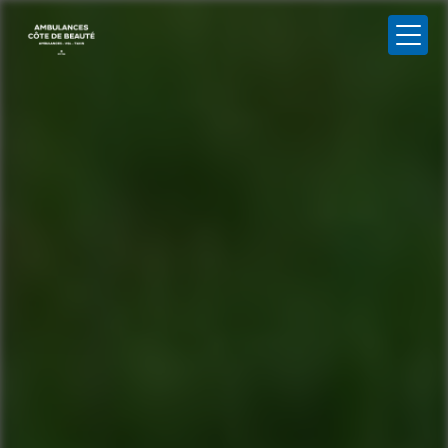
Panneau de gestion des cookies