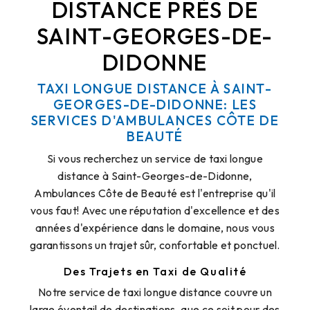
DISTANCE PRÈS DE
SAINT-GEORGES-DE-
DIDONNE
TAXI LONGUE DISTANCE À SAINT-
GEORGES-DE-DIDONNE: LES
SERVICES D'AMBULANCES CÔTE DE
BEAUTÉ
Si vous recherchez un service de taxi longue
distance à Saint-Georges-de-Didonne,
Ambulances Côte de Beauté est l'entreprise qu'il
vous faut! Avec une réputation d'excellence et des
années d'expérience dans le domaine, nous vous
garantissons un trajet sûr, confortable et ponctuel.
Des Trajets en Taxi de Qualité
Notre service de taxi longue distance couvre un
large éventail de destinations, que ce soit pour des