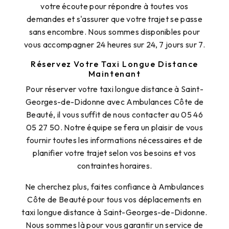
votre écoute pour répondre à toutes vos
demandes et s'assurer que votre trajet se passe
sans encombre. Nous sommes disponibles pour
vous accompagner 24 heures sur 24, 7 jours sur 7.
Réservez Votre Taxi Longue Distance
Maintenant
Pour réserver votre taxi longue distance à Saint-
Georges-de-Didonne avec Ambulances Côte de
Beauté, il vous suffit de nous contacter au 05 46
05 27 50. Notre équipe se fera un plaisir de vous
fournir toutes les informations nécessaires et de
planifier votre trajet selon vos besoins et vos
contraintes horaires.
Ne cherchez plus, faites confiance à Ambulances
Côte de Beauté pour tous vos déplacements en
taxi longue distance à Saint-Georges-de-Didonne.
Nous sommes là pour vous garantir un service de