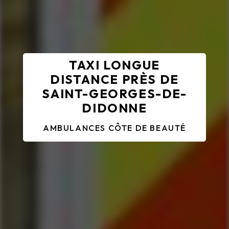
TAXI LONGUE
DISTANCE PRÈS DE
SAINT-GEORGES-DE-
DIDONNE
AMBULANCES CÔTE DE BEAUTÉ