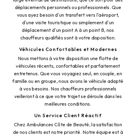
déplacements personnels ou professionnels. Que
vous ayez besoin d'un transfert vers l'aéroport,
d'une visite touristique ou simplement d'un
déplacement d'un point A à un point B, nos
chauffeurs qualifiés sont à votre disposition.
Véhicules Confortables et Modernes
Nous mettons à votre disposition une flotte de
véhicules récents, confortables et parfaitement
entretenus. Que vous voyagiez seul, en couple, en
famille ou en groupe, nous avons le véhicule adapté
à vos besoins. Nos chauffeurs professionnels
veilleront à ce que votre trajet se déroule dans les
meilleures conditions.
Un Service Client Réactif
Chez Ambulances Côte de Beauté, la satisfaction
de nos clients est notre priorité. Notre équipe est à