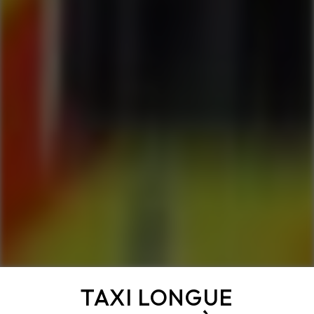
TAXI LONGUE