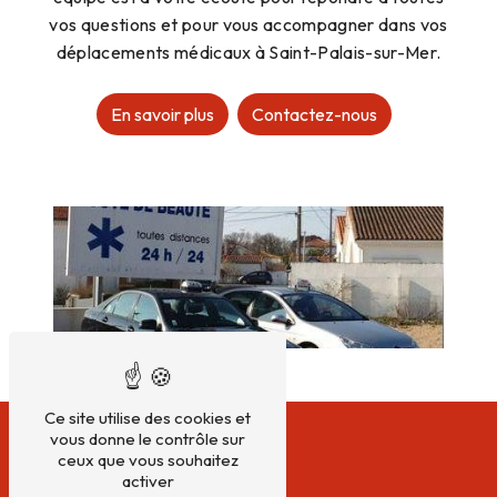
vos questions et pour vous accompagner dans vos
déplacements médicaux à Saint-Palais-sur-Mer.
En savoir plus
Contactez-nous
Ce site utilise des cookies et
vous donne le contrôle sur
ceux que vous souhaitez
activer