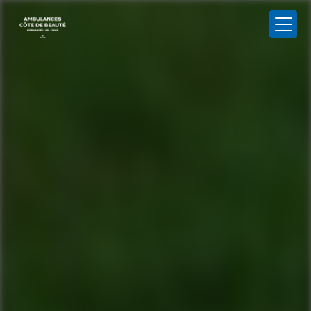
Panneau de gestion des cookies