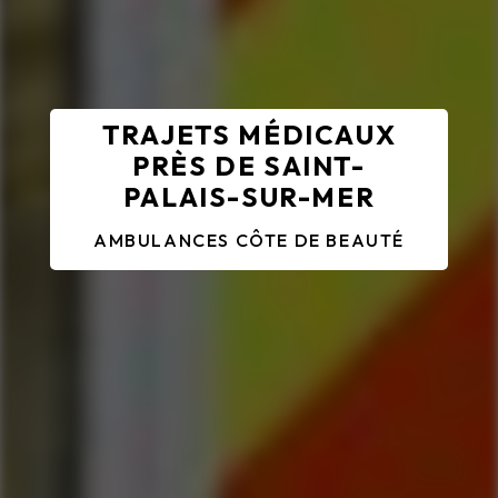
TRAJETS MÉDICAUX
PRÈS DE SAINT-
PALAIS-SUR-MER
AMBULANCES CÔTE DE BEAUTÉ