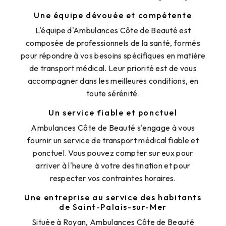
Une équipe dévouée et compétente
L'équipe d'Ambulances Côte de Beauté est
composée de professionnels de la santé, formés
pour répondre à vos besoins spécifiques en matière
de transport médical. Leur priorité est de vous
accompagner dans les meilleures conditions, en
toute sérénité.
Un service fiable et ponctuel
Ambulances Côte de Beauté s'engage à vous
fournir un service de transport médical fiable et
ponctuel. Vous pouvez compter sur eux pour
arriver à l'heure à votre destination et pour
respecter vos contraintes horaires.
Une entreprise au service des habitants
de Saint-Palais-sur-Mer
Située à Royan, Ambulances Côte de Beauté