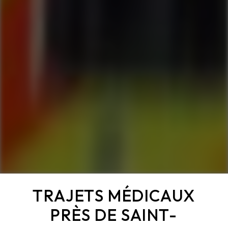
TRAJETS MÉDICAUX
PRÈS DE SAINT-