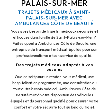
PALAIS-SUR-MER
TRAJETS MÉDICAUX À SAINT-
PALAIS-SUR-MER AVEC
AMBULANCES CÔTE DE BEAUTÉ
Vous avez besoin de trajets médicaux sécurisés et
efficaces dans la ville de Saint-Palais-sur-Mer ?
Faites appel à Ambulances Côte de Beauté, une
entreprise de transport médical réputée pour son
professionnalisme et son service de qualité.
Des trajets médicaux adaptés à vos
besoins
Que ce soit pour un rendez-vous médical, une
hospitalisation programmée, une consultation ou
tout autre besoin médical, Ambulances Côte de
Beauté met à votre disposition des véhicules
équipés et du personnel qualifié pour assurer votre
confort et votre sécurité tout au long du trajet.