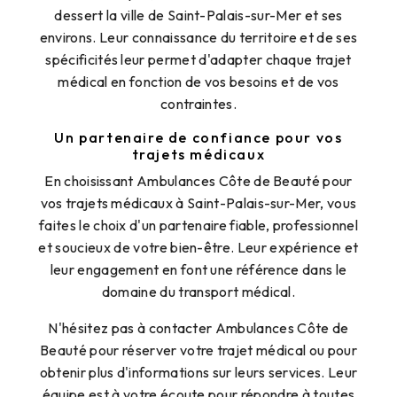
dessert la ville de Saint-Palais-sur-Mer et ses
environs. Leur connaissance du territoire et de ses
spécificités leur permet d'adapter chaque trajet
médical en fonction de vos besoins et de vos
contraintes.
Un partenaire de confiance pour vos
trajets médicaux
En choisissant Ambulances Côte de Beauté pour
vos trajets médicaux à Saint-Palais-sur-Mer, vous
faites le choix d'un partenaire fiable, professionnel
et soucieux de votre bien-être. Leur expérience et
leur engagement en font une référence dans le
domaine du transport médical.
N'hésitez pas à contacter Ambulances Côte de
Beauté pour réserver votre trajet médical ou pour
obtenir plus d'informations sur leurs services. Leur
équipe est à votre écoute pour répondre à toutes