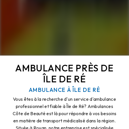
AMBULANCE PRÈS DE
ÎLE DE RÉ
AMBULANCE À ÎLE DE RÉ
Vous êtes à la recherche d'un service d'ambulance
professionnel et fiable à Île de Ré? Ambulances
Côte de Beauté est là pour répondre à vos besoins
en matière de transport médicalisé dans la région.
Située à Royan, notre entreprise est spécialisée