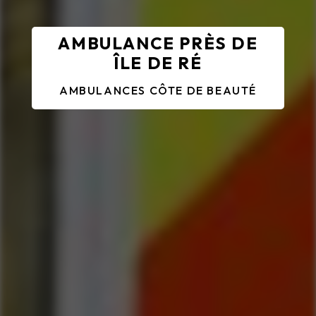
AMBULANCE PRÈS DE
ÎLE DE RÉ
AMBULANCES CÔTE DE BEAUTÉ