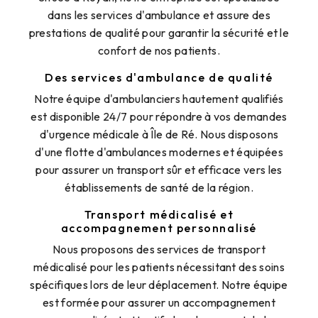
dans les services d'ambulance et assure des
prestations de qualité pour garantir la sécurité et le
confort de nos patients.
Des services d'ambulance de qualité
Notre équipe d'ambulanciers hautement qualifiés
est disponible 24/7 pour répondre à vos demandes
d'urgence médicale à Île de Ré. Nous disposons
d'une flotte d'ambulances modernes et équipées
pour assurer un transport sûr et efficace vers les
établissements de santé de la région.
Transport médicalisé et
accompagnement personnalisé
Nous proposons des services de transport
médicalisé pour les patients nécessitant des soins
spécifiques lors de leur déplacement. Notre équipe
est formée pour assurer un accompagnement