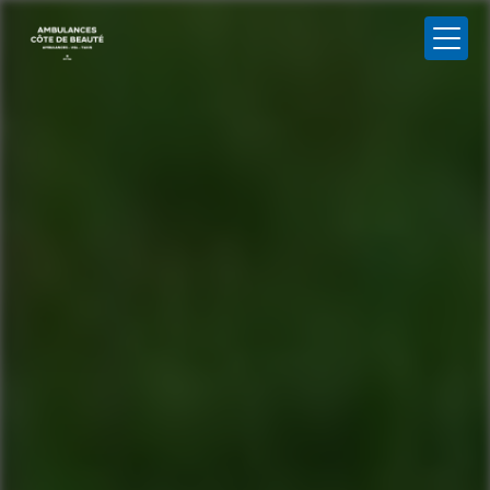
Panneau de gestion des cookies