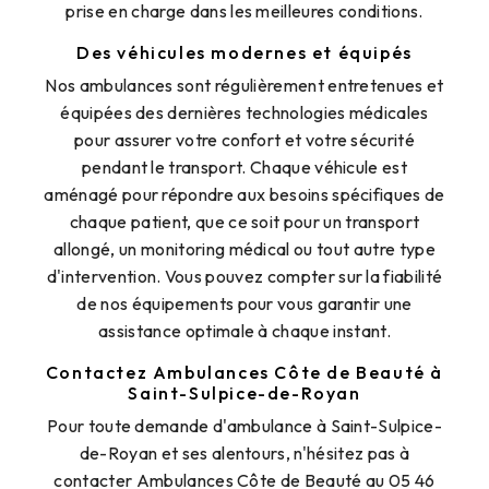
prise en charge dans les meilleures conditions.
Des véhicules modernes et équipés
Nos ambulances sont régulièrement entretenues et
équipées des dernières technologies médicales
pour assurer votre confort et votre sécurité
pendant le transport. Chaque véhicule est
aménagé pour répondre aux besoins spécifiques de
chaque patient, que ce soit pour un transport
allongé, un monitoring médical ou tout autre type
d'intervention. Vous pouvez compter sur la fiabilité
de nos équipements pour vous garantir une
assistance optimale à chaque instant.
Contactez Ambulances Côte de Beauté à
Saint-Sulpice-de-Royan
Pour toute demande d'ambulance à Saint-Sulpice-
de-Royan et ses alentours, n'hésitez pas à
contacter Ambulances Côte de Beauté au 05 46