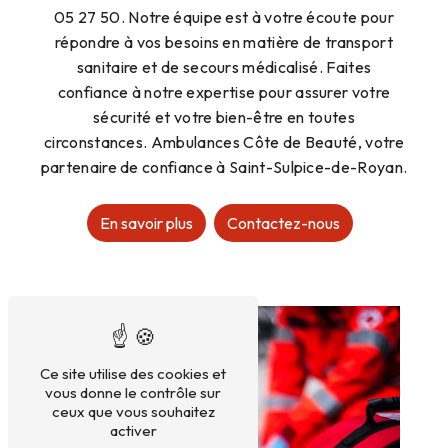
05 27 50. Notre équipe est à votre écoute pour
répondre à vos besoins en matière de transport
sanitaire et de secours médicalisé. Faites
confiance à notre expertise pour assurer votre
sécurité et votre bien-être en toutes
circonstances. Ambulances Côte de Beauté, votre
partenaire de confiance à Saint-Sulpice-de-Royan.
En savoir plus
Contactez-nous
Ce site utilise des cookies et
vous donne le contrôle sur
ceux que vous souhaitez
activer