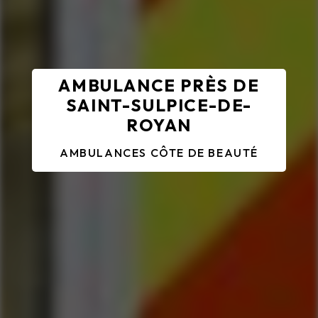
AMBULANCE PRÈS DE
SAINT-SULPICE-DE-
ROYAN
AMBULANCES CÔTE DE BEAUTÉ