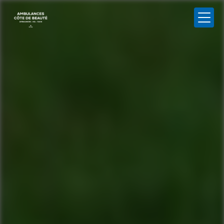
Panneau de gestion des cookies