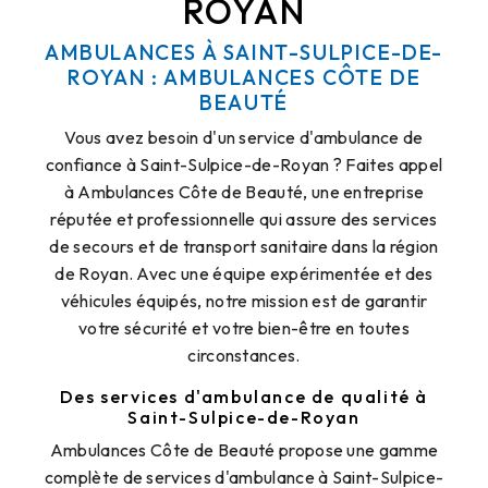
ROYAN
AMBULANCES À SAINT-SULPICE-DE-
ROYAN : AMBULANCES CÔTE DE
BEAUTÉ
Vous avez besoin d'un service d'ambulance de
confiance à Saint-Sulpice-de-Royan ? Faites appel
à Ambulances Côte de Beauté, une entreprise
réputée et professionnelle qui assure des services
de secours et de transport sanitaire dans la région
de Royan. Avec une équipe expérimentée et des
véhicules équipés, notre mission est de garantir
votre sécurité et votre bien-être en toutes
circonstances.
Des services d'ambulance de qualité à
Saint-Sulpice-de-Royan
Ambulances Côte de Beauté propose une gamme
complète de services d'ambulance à Saint-Sulpice-