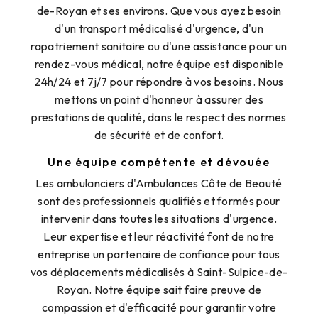
de-Royan et ses environs. Que vous ayez besoin
d'un transport médicalisé d'urgence, d'un
rapatriement sanitaire ou d'une assistance pour un
rendez-vous médical, notre équipe est disponible
24h/24 et 7j/7 pour répondre à vos besoins. Nous
mettons un point d'honneur à assurer des
prestations de qualité, dans le respect des normes
de sécurité et de confort.
Une équipe compétente et dévouée
Les ambulanciers d'Ambulances Côte de Beauté
sont des professionnels qualifiés et formés pour
intervenir dans toutes les situations d'urgence.
Leur expertise et leur réactivité font de notre
entreprise un partenaire de confiance pour tous
vos déplacements médicalisés à Saint-Sulpice-de-
Royan. Notre équipe sait faire preuve de
compassion et d'efficacité pour garantir votre