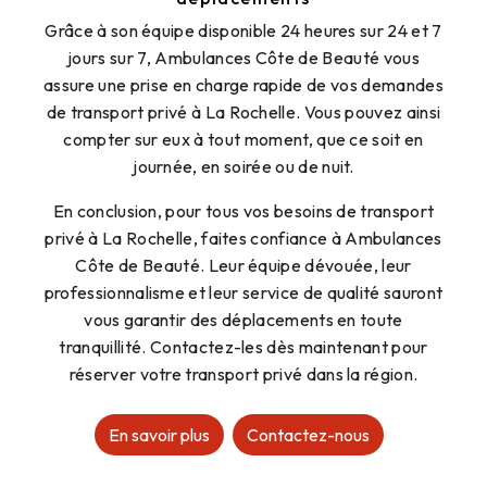
Grâce à son équipe disponible 24 heures sur 24 et 7
jours sur 7, Ambulances Côte de Beauté vous
assure une prise en charge rapide de vos demandes
de transport privé à La Rochelle. Vous pouvez ainsi
compter sur eux à tout moment, que ce soit en
journée, en soirée ou de nuit.
En conclusion, pour tous vos besoins de transport
privé à La Rochelle, faites confiance à Ambulances
Côte de Beauté. Leur équipe dévouée, leur
professionnalisme et leur service de qualité sauront
vous garantir des déplacements en toute
tranquillité. Contactez-les dès maintenant pour
réserver votre transport privé dans la région.
En savoir plus
Contactez-nous