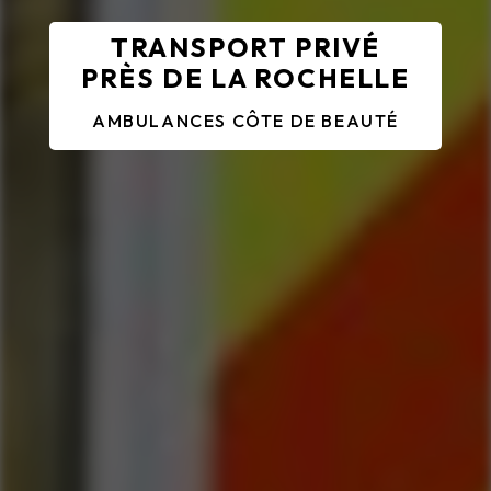
TRANSPORT PRIVÉ
PRÈS DE LA ROCHELLE
AMBULANCES CÔTE DE BEAUTÉ