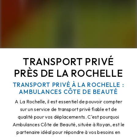
TRANSPORT PRIVÉ
PRÈS DE LA ROCHELLE
TRANSPORT PRIVÉ À LA ROCHELLE :
AMBULANCES CÔTE DE BEAUTÉ
A La Rochelle, il est essentiel de pouvoir compter
sur un service de transport privé fiable et de
qualité pour vos déplacements. C'est pourquoi
Ambulances Côte de Beauté, située à Royan, est le
partenaire idéal pour répondre à vos besoins en