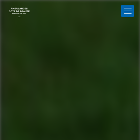
Panneau de gestion des cookies