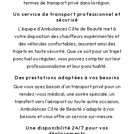
termes de transport privé dans la région.
Un service de transport professionnel et
sécurisé
L'équipe d'Ambulances Côte de Beauté met à
votre disposition des chauffeurs expérimentés et
des véhicules confortables, assurant ainsi des
trajets en toute sécurité. Que ce soit pour un trajet
ponctuel ou régulier, vous pouvez compter sur leur
professionnalisme et leur ponctualité.
Des prestations adaptées à vos besoins
Que vous ayez besoin d'un transport privé pour un
rendez-vous médical, une soirée spéciale, un
transfert vers l'aéroport ou toute autre occasion,
Ambulances Côte de Beauté s'adapte à vos
besoins et vous offre un service sur-mesure.
Une disponibilité 24/7 pour vos
déplacements