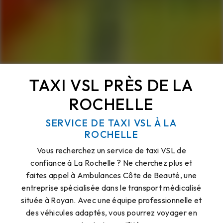
TAXI VSL PRÈS DE LA
ROCHELLE
SERVICE DE TAXI VSL À LA
ROCHELLE
Vous recherchez un service de taxi VSL de
confiance à La Rochelle ? Ne cherchez plus et
faites appel à Ambulances Côte de Beauté, une
entreprise spécialisée dans le transport médicalisé
située à Royan. Avec une équipe professionnelle et
des véhicules adaptés, vous pourrez voyager en