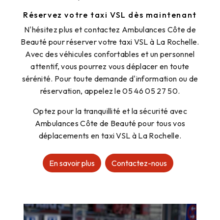
Réservez votre taxi VSL dès maintenant
N'hésitez plus et contactez Ambulances Côte de
Beauté pour réserver votre taxi VSL à La Rochelle.
Avec des véhicules confortables et un personnel
attentif, vous pourrez vous déplacer en toute
sérénité. Pour toute demande d'information ou de
réservation, appelez le 05 46 05 27 50.
Optez pour la tranquillité et la sécurité avec
Ambulances Côte de Beauté pour tous vos
déplacements en taxi VSL à La Rochelle.
En savoir plus
Contactez-nous