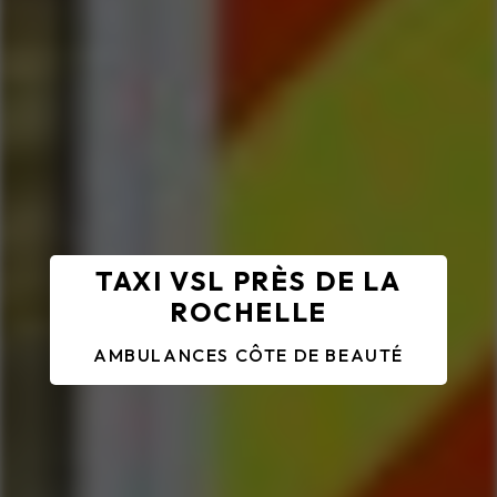
TAXI VSL PRÈS DE LA
ROCHELLE
AMBULANCES CÔTE DE BEAUTÉ