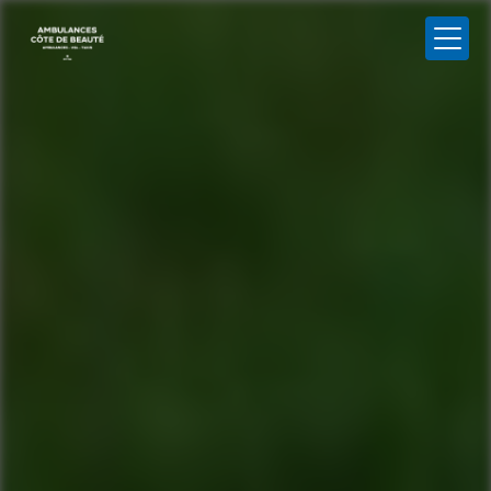
Panneau de gestion des cookies