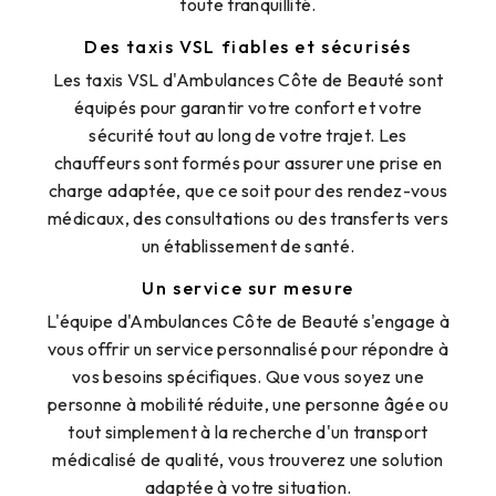
toute tranquillité.
Des taxis VSL fiables et sécurisés
Les taxis VSL d'Ambulances Côte de Beauté sont
équipés pour garantir votre confort et votre
sécurité tout au long de votre trajet. Les
chauffeurs sont formés pour assurer une prise en
charge adaptée, que ce soit pour des rendez-vous
médicaux, des consultations ou des transferts vers
un établissement de santé.
Un service sur mesure
L'équipe d'Ambulances Côte de Beauté s'engage à
vous offrir un service personnalisé pour répondre à
vos besoins spécifiques. Que vous soyez une
personne à mobilité réduite, une personne âgée ou
tout simplement à la recherche d'un transport
médicalisé de qualité, vous trouverez une solution
adaptée à votre situation.