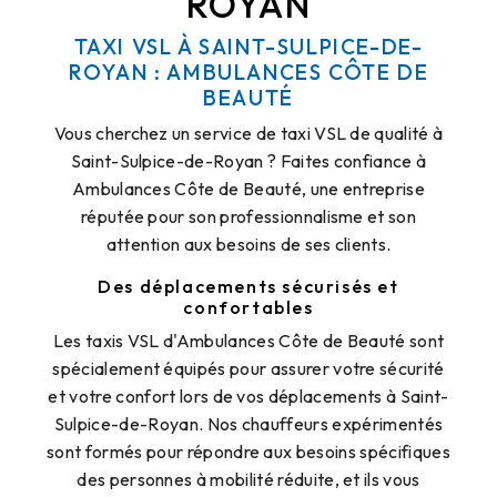
ROYAN
TAXI VSL À SAINT-SULPICE-DE-
ROYAN : AMBULANCES CÔTE DE
BEAUTÉ
Vous cherchez un service de taxi VSL de qualité à
Saint-Sulpice-de-Royan ? Faites confiance à
Ambulances Côte de Beauté, une entreprise
réputée pour son professionnalisme et son
attention aux besoins de ses clients.
Des déplacements sécurisés et
confortables
Les taxis VSL d'Ambulances Côte de Beauté sont
spécialement équipés pour assurer votre sécurité
et votre confort lors de vos déplacements à Saint-
Sulpice-de-Royan. Nos chauffeurs expérimentés
sont formés pour répondre aux besoins spécifiques
des personnes à mobilité réduite, et ils vous