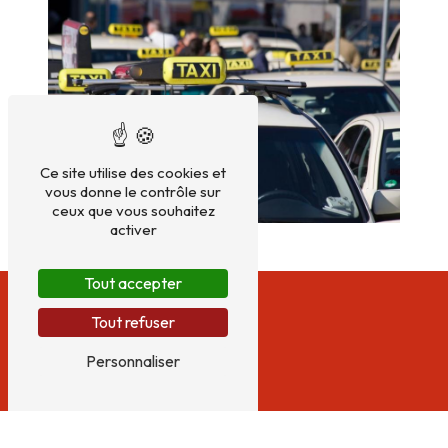
Ce site utilise des cookies et
vous donne le contrôle sur
ceux que vous souhaitez
activer
Tout accepter
Tout refuser
Personnaliser
Adresse