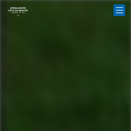
Panneau de gestion des cookies