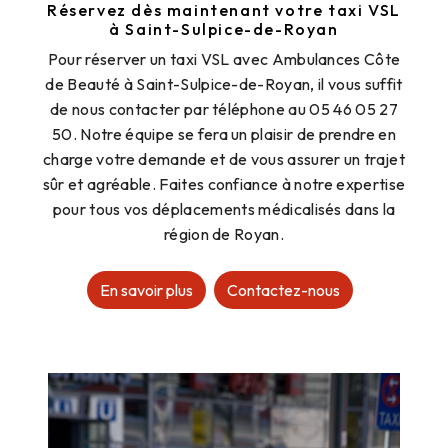
Réservez dès maintenant votre taxi VSL
à Saint-Sulpice-de-Royan
Pour réserver un taxi VSL avec Ambulances Côte
de Beauté à Saint-Sulpice-de-Royan, il vous suffit
de nous contacter par téléphone au 05 46 05 27
50. Notre équipe se fera un plaisir de prendre en
charge votre demande et de vous assurer un trajet
sûr et agréable. Faites confiance à notre expertise
pour tous vos déplacements médicalisés dans la
région de Royan.
En savoir plus
Contactez-nous