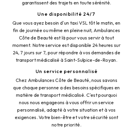
garantissent des trajets en toute sérénité.
Une disponibilité 24/7
Que vous ayez besoin d'un taxi VSL tôt le matin, en
fin de journée ou même en pleine nuit, Ambulances
Côte de Beauté est là pour vous servir à tout
moment. Notre service est disponible 24 heures sur
24, 7 jours sur 7, pour répondre à vos demandes de
transport médicalisé à Saint-Sulpice-de-Royan.
Un service personnalisé
Chez Ambulances Côte de Beauté, nous savons
que chaque personne a des besoins spécifiques en
matière de transport médicalisé. C'est pourquoi
nous nous engageons à vous offrir un service
personnalisé, adapté à votre situation et à vos
exigences. Votre bien-être et votre sécurité sont
notre priorité.