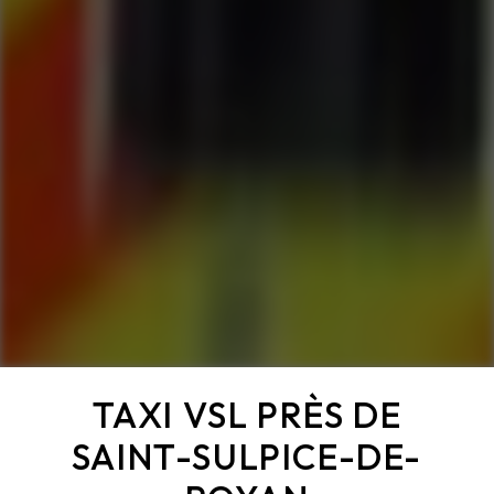
TAXI VSL PRÈS DE
SAINT-SULPICE-DE-